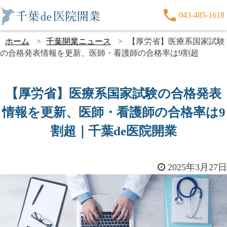
043-485-1618
ホーム
千葉開業ニュース
【厚労省】医療系国家試験
の合格発表情報を更新、医師・看護師の合格率は9割超
【厚労省】医療系国家試験の合格発表
情報を更新、医師・看護師の合格率は9
割超｜千葉de医院開業
2025年3月27日