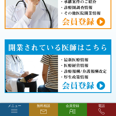
メニュー
無料相談
会員登録
電話