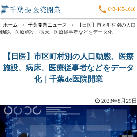
043-485-1618
ホーム
千葉開業ニュース
【日医】市区町村別の人口
動態、医療施設、病床、医療従事者などをデータ化
【日医】市区町村別の人口動態、医療
施設、病床、医療従事者などをデータ
化｜千葉de医院開業
2023年8月29日