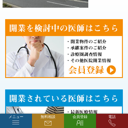
メニュー
無料相談
会員登録
電話