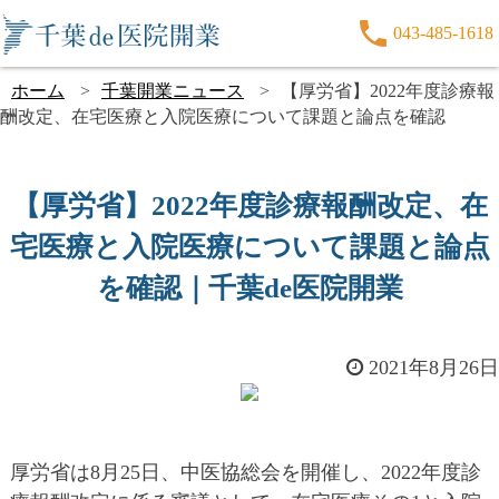
043-485-1618
ホーム
千葉開業ニュース
【厚労省】2022年度診療報
酬改定、在宅医療と入院医療について課題と論点を確認
【厚労省】2022年度診療報酬改定、在
宅医療と入院医療について課題と論点
を確認｜千葉de医院開業
2021年8月26日
厚労省は8月25日、中医協総会を開催し、2022年度診