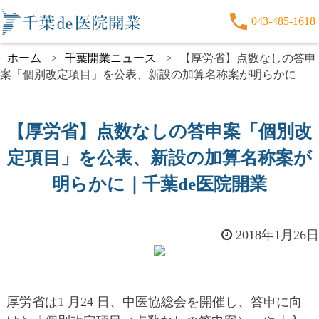
043-485-1618
ホーム
千葉開業ニュース
【厚労省】点数なしの答申
案「個別改定項目」を公表、新設の加算名称案が明らかに
【厚労省】点数なしの答申案「個別改
定項目」を公表、新設の加算名称案が
明らかに｜千葉de医院開業
2018年1月26日
厚労省は1 月24 日、中医協総会を開催し、答申に向