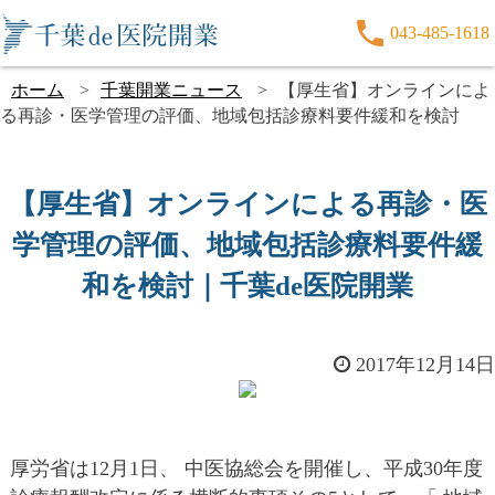
043-485-1618
ホーム
千葉開業ニュース
【厚生省】オンラインによ
る再診・医学管理の評価、地域包括診療料要件緩和を検討
【厚生省】オンラインによる再診・医
学管理の評価、地域包括診療料要件緩
和を検討｜千葉de医院開業
2017年12月14日
厚労省は12月1日、 中医協総会を開催し、平成30年度