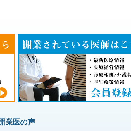
開業医の声