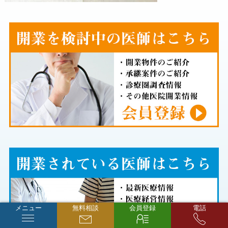
メニュー
無料相談
会員登録
電話