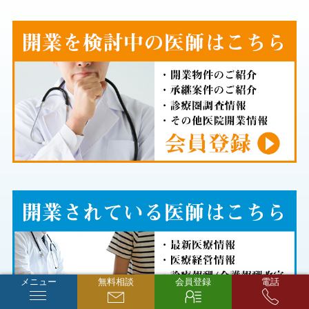
メニュー
無料相談
会員登録
電話