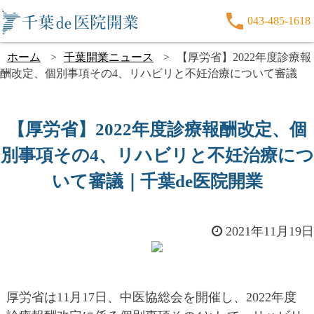
043-485-1618
ホーム
千葉開業ニュース
【厚労省】2022年度診療報
酬改定、個別事項その4、リハビリと不妊治療について審議
【厚労省】2022年度診療報酬改定、個
別事項その4、リハビリと不妊治療につ
いて審議｜千葉de医院開業
2021年11月19日
厚労省は11月17日、中医協総会を開催し、2022年度