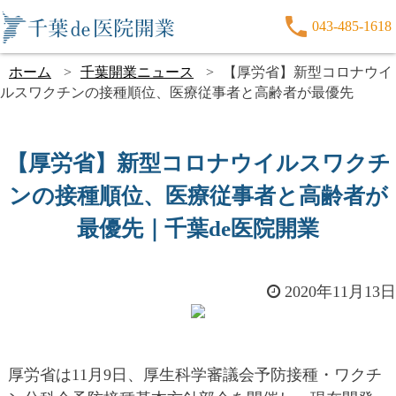
043-485-1618
ホーム
千葉開業ニュース
【厚労省】新型コロナウイ
ルスワクチンの接種順位、医療従事者と高齢者が最優先
【厚労省】新型コロナウイルスワクチ
ンの接種順位、医療従事者と高齢者が
最優先｜千葉de医院開業
2020年11月13日
厚労省は11月9日、厚生科学審議会予防接種・ワクチ